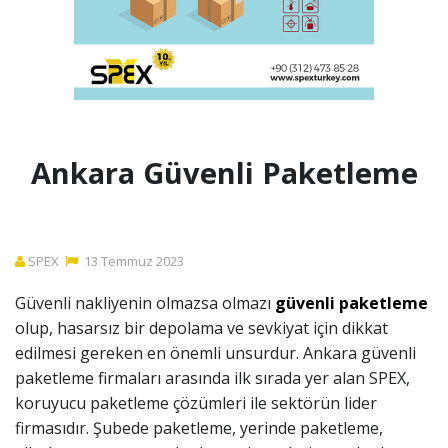
Ankara Güvenli Paketleme
SPEX
13
Temmuz
2023
Güvenli nakliyenin olmazsa olmazı
güvenli paketleme
olup, hasarsız bir depolama ve sevkiyat için dikkat
edilmesi gereken en önemli unsurdur. Ankara güvenli
paketleme firmaları arasında ilk sırada yer alan SPEX,
koruyucu paketleme çözümleri ile sektörün lider
firmasıdır. Şubede paketleme, yerinde paketleme,