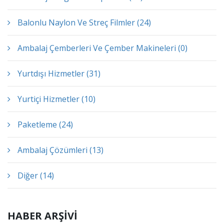
Balonlu Naylon Ve Streç Filmler (24)
Ambalaj Çemberleri Ve Çember Makineleri (0)
Yurtdışı Hizmetler (31)
Yurtiçi Hizmetler (10)
Paketleme (24)
Ambalaj Çözümleri (13)
Diğer (14)
HABER ARŞİVİ