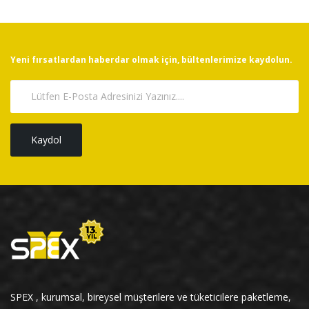
Yeni fırsatlardan haberdar olmak için, bültenlerimize kaydolun.
Kaydol
SPEX , kurumsal, bireysel müşterilere ve tüketicilere paketleme,