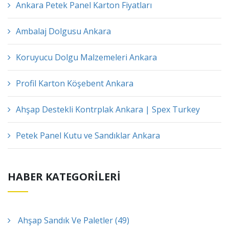
Ankara Petek Panel Karton Fiyatları
Ambalaj Dolgusu Ankara
Koruyucu Dolgu Malzemeleri Ankara
Profil Karton Köşebent Ankara
Ahşap Destekli Kontrplak Ankara | Spex Turkey
Petek Panel Kutu ve Sandıklar Ankara
HABER KATEGORİLERİ
Ahşap Sandık Ve Paletler (49)