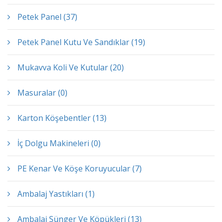
Petek Panel (37)
Petek Panel Kutu Ve Sandıklar (19)
Mukavva Koli Ve Kutular (20)
Masuralar (0)
Karton Köşebentler (13)
İç Dolgu Makineleri (0)
PE Kenar Ve Köşe Koruyucular (7)
Ambalaj Yastıkları (1)
Ambalaj Sünger Ve Köpükleri (13)