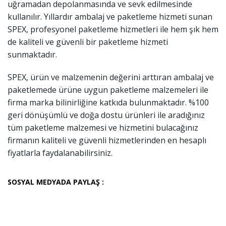
uğramadan depolanmasında ve sevk edilmesinde
kullanılır. Yıllardır ambalaj ve paketleme hizmeti sunan
SPEX, profesyonel paketleme hizmetleri ile hem şık hem
de kaliteli ve güvenli bir paketleme hizmeti
sunmaktadır.
SPEX, ürün ve malzemenin değerini arttıran ambalaj ve
paketlemede ürüne uygun paketleme malzemeleri ile
firma marka bilinirliğine katkıda bulunmaktadır. %100
geri dönüşümlü ve doğa dostu ürünleri ile aradığınız
tüm paketleme malzemesi ve hizmetini bulacağınız
firmanın kaliteli ve güvenli hizmetlerinden en hesaplı
fiyatlarla faydalanabilirsiniz.
SOSYAL MEDYADA PAYLAŞ :