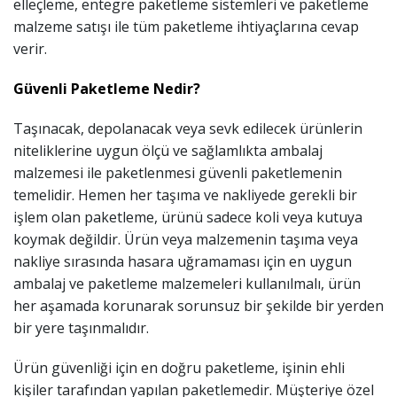
elleçleme, entegre paketleme sistemleri ve paketleme
malzeme satışı ile tüm paketleme ihtiyaçlarına cevap
verir.
Güvenli Paketleme Nedir?
Taşınacak, depolanacak veya sevk edilecek ürünlerin
niteliklerine uygun ölçü ve sağlamlıkta ambalaj
malzemesi ile paketlenmesi güvenli paketlemenin
temelidir. Hemen her taşıma ve nakliyede gerekli bir
işlem olan paketleme, ürünü sadece koli veya kutuya
koymak değildir. Ürün veya malzemenin taşıma veya
nakliye sırasında hasara uğramaması için en uygun
ambalaj ve paketleme malzemeleri kullanılmalı, ürün
her aşamada korunarak sorunsuz bir şekilde bir yerden
bir yere taşınmalıdır.
Ürün güvenliği için en doğru paketleme, işinin ehli
kişiler tarafından yapılan paketlemedir. Müşteriye özel