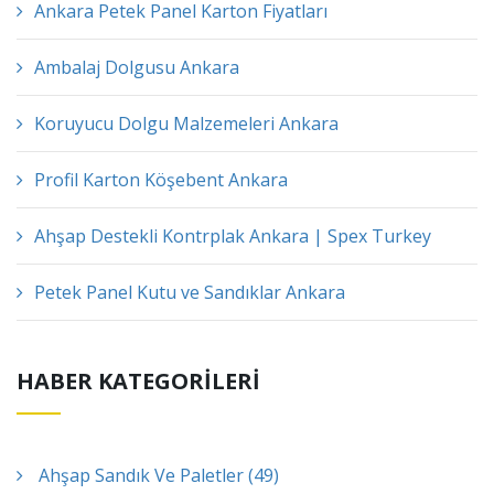
Ankara Petek Panel Karton Fiyatları
Ambalaj Dolgusu Ankara
Koruyucu Dolgu Malzemeleri Ankara
Profil Karton Köşebent Ankara
Ahşap Destekli Kontrplak Ankara | Spex Turkey
Petek Panel Kutu ve Sandıklar Ankara
HABER KATEGORİLERİ
Ahşap Sandık Ve Paletler (49)