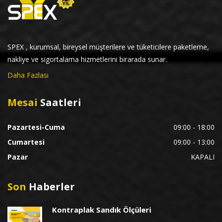
SPEX , kurumsal, bireysel müşterilere ve tüketicilere paketleme,
nakliye ve sigortalama hizmetlerini birarada sunar.
Daha Fazlası
Mesai
Saatleri
Pazartesi-Cuma
09:00 - 18:00
Cumartesi
09:00 - 13:00
Pazar
KAPALI
Son
Haberler
Kontraplak Sandık Ölçüleri