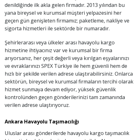
denildiğinde ilk akla gelen firmadır. 2013 yılından bu
yana bireysel ve kurumsal müşteri yelpazesini her
geçen gün genişleten firmamız; paketleme, nakliye ve
sigorta hizmetleri ile sektörde bir numaradır.
Şehirlerarası veya ülkeler arası havayolu kargo
hizmetine ihtiyacınız var ve kurumsal bir firma
arıyorsanız, her çeşit değerli veya kırılgan eşyalarınızı
ve evraklarınızı SPEX Türkiye ile hem güvenli hem de
hızlı bir şekilde verilen adrese ulaştırabilirsiniz. Onlarca
sektörün, bireysel ve kurumsal firmaların tercihi olarak
hizmet sunmaya devam ediyor, yüksek güvenlik
kontrolünden geçen gönderilerinizi tam zamanında
verilen adrese ulaştırıyoruz.
Ankara Havayolu Taşımacılığı
Uluslar arası gönderilerde havayolu kargo taşımacılık