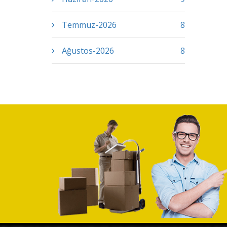
Temmuz-2026
8
Ağustos-2026
8