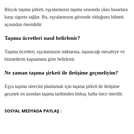
Birçok taşıma şirketi, eşyalarınızın taşıma sırasında olası hasarlara
karşı sigorta sağlar. Bu, eşyalarınızın güvende olduğunu bilmek
açısından önemlidir.
Taşıma ücretleri nasıl belirlenir?
Taşıma ücretleri, eşyalarınızın miktarına, taşınacağı mesafeye ve
hizmetlerin kapsamına göre belirlenir.
Ne zaman taşıma şirketi ile iletişime geçmeliyim?
Eşya taşıma sürecini planlamak için taşıma şirketi ile iletişime
geçmek en azından taşıma tarihinden birkaç hafta önce önerilir.
SOSYAL MEDYADA PAYLAŞ :