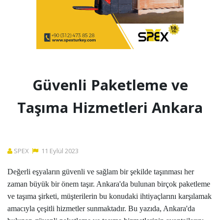
Güvenli Paketleme ve
Taşıma Hizmetleri Ankara
SPEX
11
Eylül
2023
Değerli eşyaların güvenli ve sağlam bir şekilde taşınması her
zaman büyük bir önem taşır. Ankara'da bulunan birçok paketleme
ve taşıma şirketi, müşterilerin bu konudaki ihtiyaçlarını karşılamak
amacıyla çeşitli hizmetler sunmaktadır. Bu yazıda, Ankara'da