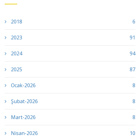
2018
6
2023
91
2024
94
2025
87
Ocak-2026
8
Şubat-2026
8
Mart-2026
8
Nisan-2026
10