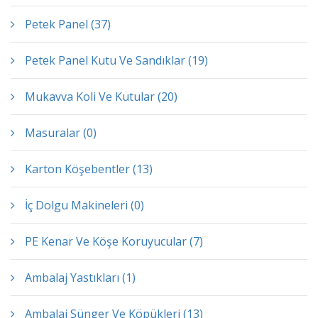
Petek Panel (37)
Petek Panel Kutu Ve Sandıklar (19)
Mukavva Koli Ve Kutular (20)
Masuralar (0)
Karton Köşebentler (13)
İç Dolgu Makineleri (0)
PE Kenar Ve Köşe Koruyucular (7)
Ambalaj Yastıkları (1)
Ambalaj Sünger Ve Köpükleri (13)