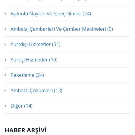
Balonlu Naylon Ve Streç Filmler (24)
Ambalaj Çemberleri Ve Çember Makineleri (0)
Yurtdışı Hizmetler (31)
Yurtiçi Hizmetler (10)
Paketleme (24)
Ambalaj Çözümleri (13)
Diğer (14)
HABER ARŞİVİ