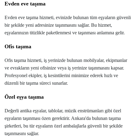
Evden eve taşıma
Evden eve taşıma hizmeti, evinizde bulunan tüm eşyaların güvenli
bir şekilde yeni adresinize taşınmasını sağlar. Bu hizmet,
eşyalarınızın titizlikle paketlenmesi ve taşınması anlamına gelir.
Ofis taşıma
Ofis taşıma hizmeti, iş yerinizde bulunan mobilyalar, ekipmanlar
ve evrakların yeni ofisinize veya iş yerinize taşınmasını kapsar.
Profesyonel ekipler, iş kesintilerini minimize ederek hızlı ve
düzenli bir taşıma süreci sunarlar.
Özel eşya taşıma
Değerli antika eşyalar, tablolar, müzik enstrümanları gibi özel
eşyaların taşınması özen gerektirir. Ankara'da bulunan taşıma
şirketleri, bu tür eşyaların özel ambalajlarla güvenli bir şekilde
taşınmasını sağlar.