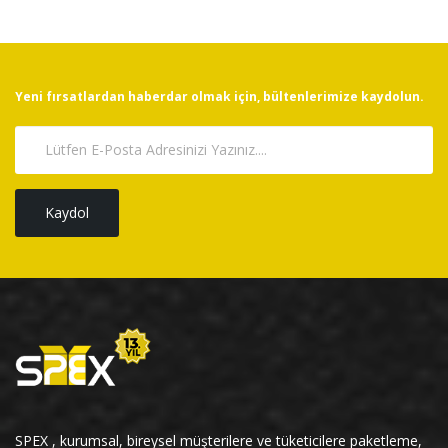
Yeni fırsatlardan haberdar olmak için, bültenlerimize kaydolun.
Kaydol
SPEX , kurumsal, bireysel müşterilere ve tüketicilere paketleme,