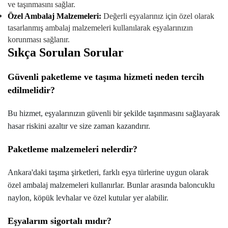
ve taşınmasını sağlar.
Özel Ambalaj Malzemeleri:
Değerli eşyalarınız için özel olarak
tasarlanmış ambalaj malzemeleri kullanılarak eşyalarınızın
korunması sağlanır.
Sıkça Sorulan Sorular
Güvenli paketleme ve taşıma hizmeti neden tercih
edilmelidir?
Bu hizmet, eşyalarınızın güvenli bir şekilde taşınmasını sağlayarak
hasar riskini azaltır ve size zaman kazandırır.
Paketleme malzemeleri nelerdir?
Ankara'daki taşıma şirketleri, farklı eşya türlerine uygun olarak
özel ambalaj malzemeleri kullanırlar. Bunlar arasında baloncuklu
naylon, köpük levhalar ve özel kutular yer alabilir.
Eşyalarım sigortalı mıdır?