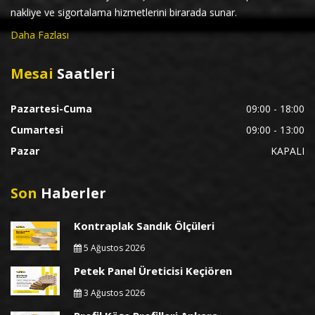
nakliye ve sigortalama hizmetlerini birarada sunar.
Daha Fazlası
Mesai
Saatleri
Pazartesi-Cuma
09:00 - 18:00
Cumartesi
09:00 - 13:00
Pazar
KAPALI
Son
Haberler
Kontraplak Sandık Ölçüleri
5 Ağustos 2026
Petek Panel Üreticisi Keçiören
3 Ağustos 2026