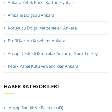
Ankara Petek Panel Karton Fiyatları
Ambalaj Dolgusu Ankara
Koruyucu Dolgu Malzemeleri Ankara
Profil Karton Köşebent Ankara
Ahşap Destekli Kontrplak Ankara | Spex Turkey
Petek Panel Kutu ve Sandıklar Ankara
HABER KATEGORİLERİ
Ahşap Sandık Ve Paletler (49)