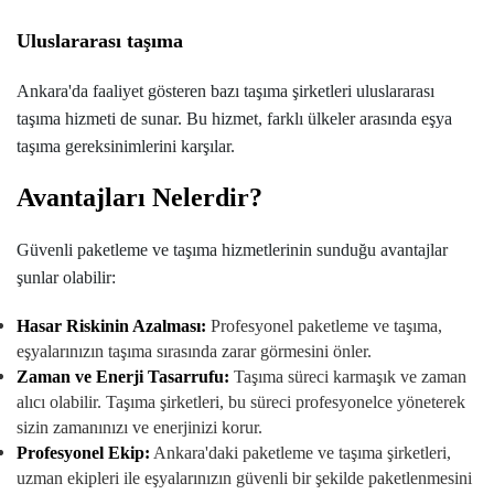
Uluslararası taşıma
Ankara'da faaliyet gösteren bazı taşıma şirketleri uluslararası
taşıma hizmeti de sunar. Bu hizmet, farklı ülkeler arasında eşya
taşıma gereksinimlerini karşılar.
Avantajları Nelerdir?
Güvenli paketleme ve taşıma hizmetlerinin sunduğu avantajlar
şunlar olabilir:
Hasar Riskinin Azalması:
Profesyonel paketleme ve taşıma,
eşyalarınızın taşıma sırasında zarar görmesini önler.
Zaman ve Enerji Tasarrufu:
Taşıma süreci karmaşık ve zaman
alıcı olabilir. Taşıma şirketleri, bu süreci profesyonelce yöneterek
sizin zamanınızı ve enerjinizi korur.
Profesyonel Ekip:
Ankara'daki paketleme ve taşıma şirketleri,
uzman ekipleri ile eşyalarınızın güvenli bir şekilde paketlenmesini