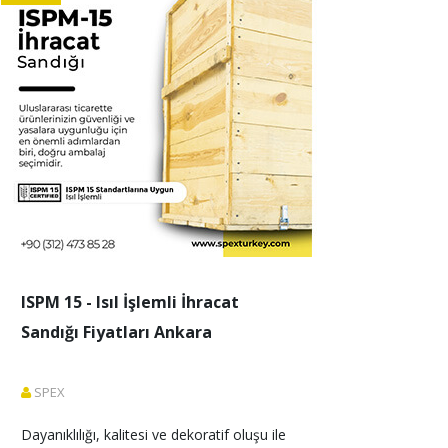
ISPM 15 - Isıl İşlemli İhracat
Sandığı Fiyatları Ankara
SPEX
Dayanıklılığı, kalitesi ve dekoratif oluşu ile 