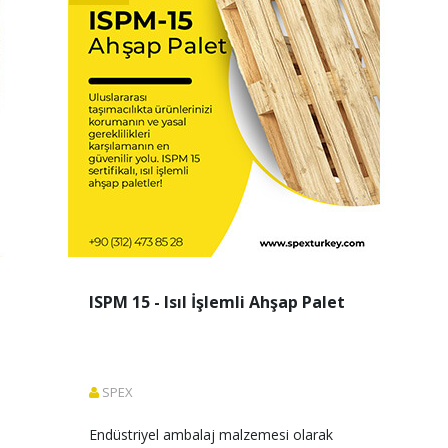
ISPM 15 - Isıl İşlemli Ahşap Palet
SPEX
Endüstriyel ambalaj malzemesi olarak 