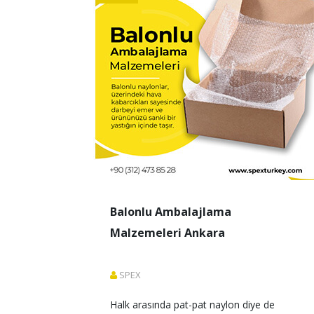
Balonlu Ambalajlama
Malzemeleri Ankara
SPEX
Halk arasında pat-pat naylon diye de 