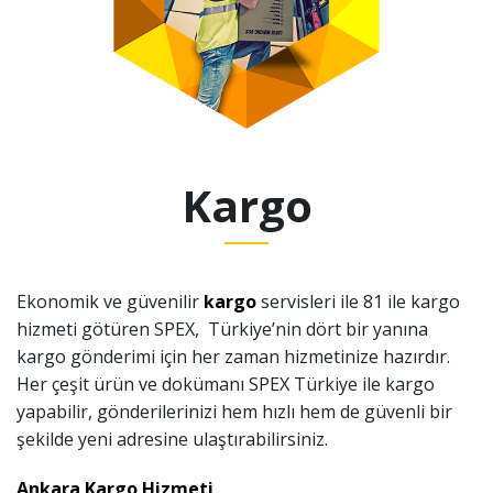
Kargo
Ekonomik ve güvenilir
kargo
servisleri ile 81 ile kargo
hizmeti götüren SPEX, Türkiye’nin dört bir yanına
kargo gönderimi için her zaman hizmetinize hazırdır.
Her çeşit ürün ve dokümanı SPEX Türkiye ile kargo
yapabilir, gönderilerinizi hem hızlı hem de güvenli bir
şekilde yeni adresine ulaştırabilirsiniz.
Ankara Kargo Hizmeti