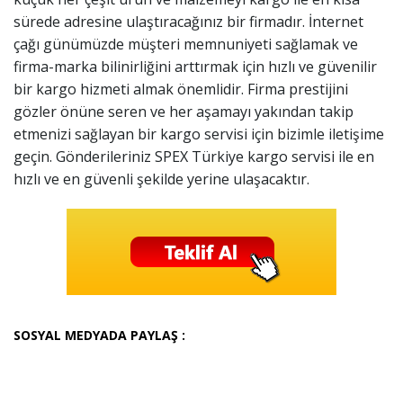
sürede adresine ulaştıracağınız bir firmadır. İnternet
çağı günümüzde müşteri memnuniyeti sağlamak ve
firma-marka bilinirliğini arttırmak için hızlı ve güvenilir
bir kargo hizmeti almak önemlidir. Firma prestijini
gözler önüne seren ve her aşamayı yakından takip
etmenizi sağlayan bir kargo servisi için bizimle iletişime
geçin. Gönderileriniz SPEX Türkiye kargo servisi ile en
hızlı ve en güvenli şekilde yerine ulaşacaktır.
SOSYAL MEDYADA PAYLAŞ :