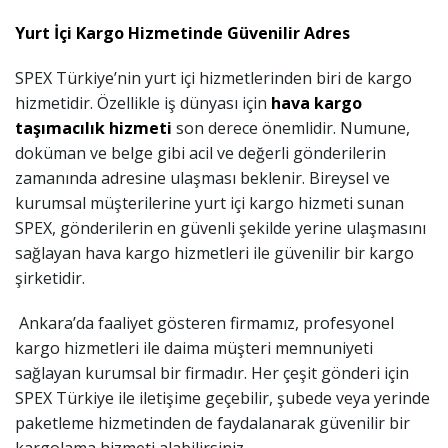
Yurt İçi Kargo Hizmetinde Güvenilir Adres
SPEX Türkiye’nin yurt içi hizmetlerinden biri de kargo
hizmetidir. Özellikle iş dünyası için
hava kargo
taşımacılık hizmeti
son derece önemlidir. Numune,
doküman ve belge gibi acil ve değerli gönderilerin
zamanında adresine ulaşması beklenir. Bireysel ve
kurumsal müşterilerine yurt içi kargo hizmeti sunan
SPEX, gönderilerin en güvenli şekilde yerine ulaşmasını
sağlayan hava kargo hizmetleri ile güvenilir bir kargo
şirketidir.
Ankara’da faaliyet gösteren firmamız, profesyonel
kargo hizmetleri ile daima müşteri memnuniyeti
sağlayan kurumsal bir firmadır. Her çeşit gönderi için
SPEX Türkiye ile iletişime geçebilir, şubede veya yerinde
paketleme hizmetinden de faydalanarak güvenilir bir
kargolama hizmeti alabilirsiniz.