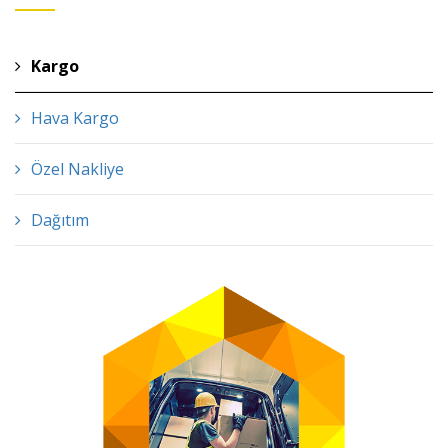
Kargo
Hava Kargo
Özel Nakliye
Dağıtım