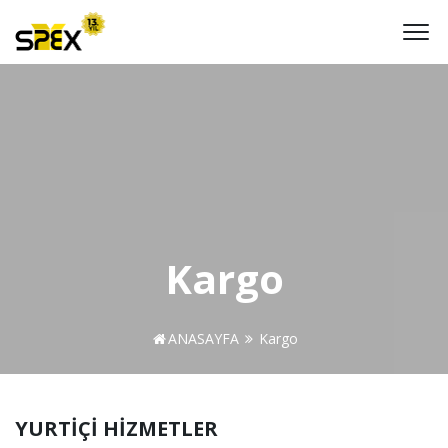
Kargo
ANASAYFA
Kargo
YURTİÇİ HİZMETLER