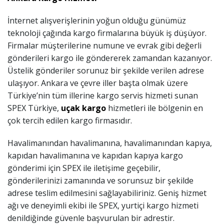
İnternet alışverişlerinin yoğun olduğu günümüz
teknoloji çağında kargo firmalarına büyük iş düşüyor.
Firmalar müşterilerine numune ve evrak gibi değerli
gönderileri kargo ile göndererek zamandan kazanıyor.
Üstelik gönderiler sorunuz bir şekilde verilen adrese
ulaşıyor. Ankara ve çevre iller başta olmak üzere
Türkiye’nin tüm illerine kargo servis hizmeti sunan
SPEX Türkiye,
uçak kargo
hizmetleri ile bölgenin en
çok tercih edilen kargo firmasıdır.
Havalimanından havalimanına, havalimanından kapıya,
kapıdan havalimanına ve kapıdan kapıya kargo
gönderimi için SPEX ile iletişime geçebilir,
gönderilerinizi zamanında ve sorunsuz bir şekilde
adrese teslim edilmesini sağlayabiliriniz. Geniş hizmet
ağı ve deneyimli ekibi ile SPEX, yurtiçi kargo hizmeti
denildiğinde güvenle başvurulan bir adrestir.