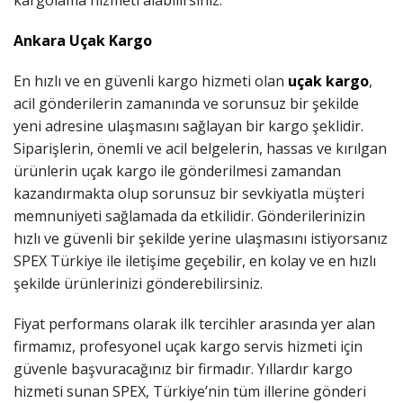
Ankara Uçak Kargo
En hızlı ve en güvenli kargo hizmeti olan
uçak kargo
,
acil gönderilerin zamanında ve sorunsuz bir şekilde
yeni adresine ulaşmasını sağlayan bir kargo şeklidir.
Siparişlerin, önemli ve acil belgelerin, hassas ve kırılgan
ürünlerin uçak kargo ile gönderilmesi zamandan
kazandırmakta olup sorunsuz bir sevkiyatla müşteri
memnuniyeti sağlamada da etkilidir. Gönderilerinizin
hızlı ve güvenli bir şekilde yerine ulaşmasını istiyorsanız
SPEX Türkiye ile iletişime geçebilir, en kolay ve en hızlı
şekilde ürünlerinizi gönderebilirsiniz.
Fiyat performans olarak ilk tercihler arasında yer alan
firmamız, profesyonel uçak kargo servis hizmeti için
güvenle başvuracağınız bir firmadır. Yıllardır kargo
hizmeti sunan SPEX, Türkiye’nin tüm illerine gönderi