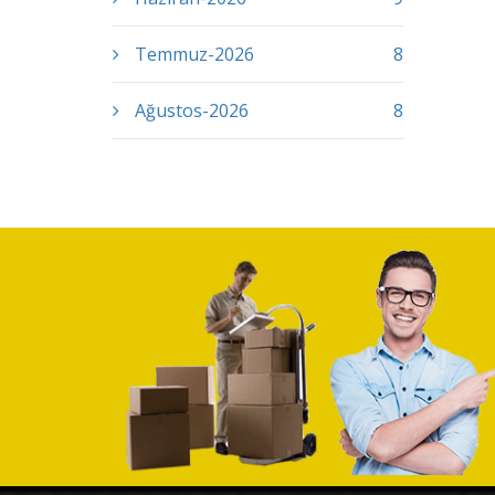
Temmuz-2026
8
Ağustos-2026
8