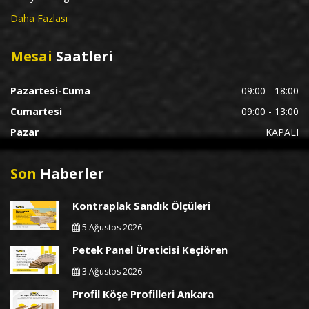
Daha Fazlası
Mesai
Saatleri
Pazartesi-Cuma
09:00 - 18:00
Cumartesi
09:00 - 13:00
Pazar
KAPALI
Son
Haberler
Kontraplak Sandık Ölçüleri
5 Ağustos 2026
Petek Panel Üreticisi Keçiören
3 Ağustos 2026
Profil Köşe Profilleri Ankara