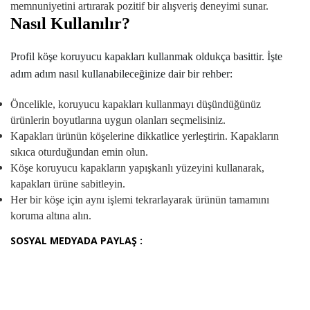
memnuniyetini artırarak pozitif bir alışveriş deneyimi sunar.
Nasıl Kullanılır?
Profil köşe koruyucu kapakları kullanmak oldukça basittir. İşte
adım adım nasıl kullanabileceğinize dair bir rehber:
Öncelikle, koruyucu kapakları kullanmayı düşündüğünüz
ürünlerin boyutlarına uygun olanları seçmelisiniz.
Kapakları ürünün köşelerine dikkatlice yerleştirin. Kapakların
sıkıca oturduğundan emin olun.
Köşe koruyucu kapakların yapışkanlı yüzeyini kullanarak,
kapakları ürüne sabitleyin.
Her bir köşe için aynı işlemi tekrarlayarak ürünün tamamını
koruma altına alın.
SOSYAL MEDYADA PAYLAŞ :