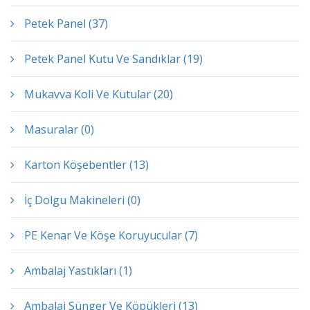
Petek Panel (37)
Petek Panel Kutu Ve Sandıklar (19)
Mukavva Koli Ve Kutular (20)
Masuralar (0)
Karton Köşebentler (13)
İç Dolgu Makineleri (0)
PE Kenar Ve Köşe Koruyucular (7)
Ambalaj Yastıkları (1)
Ambalaj Sünger Ve Köpükleri (13)