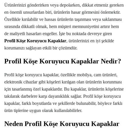
Ürünlerinizi gönderirken veya depolarken, dikkat etmeniz gereken
en önemli unsurlardan biri, ürünlerin hasar görmesini önlemektir.
Özellikle kırılabilir ve hassas ürünlerin taşınması veya saklanması
sırasında dikkatli olmak, hem müşteri memnuniyetini artırır hem
de maliyetli hasarları engeller. İşte bu noktada devreye giren
Profil Köşe Koruyucu Kapaklar
, ürünlerinizi en iyi şekilde
korumanızı sağlayan etkili bir çözümdür.
Profil Köşe Koruyucu Kapaklar Nedir?
Profil köşe koruyucu kapaklar, özellikle mobilya, cam ürünleri,
elektronik cihazlar gibi köşeleri kırılgan olan ürünlerin korunması
için tasarlanmış özel kapaklardır. Bu kapaklar, ürünlerin köşelerine
takılarak darbelere karşı dayanıklılık sağlar. Profil köşe koruyucu
kapaklar, farklı boyutlarda ve şekillerde bulunabilir, böylece farklı
ürün tiplerine uygun olarak kullanılabilirler.
Neden Profil Köşe Koruyucu Kapaklar