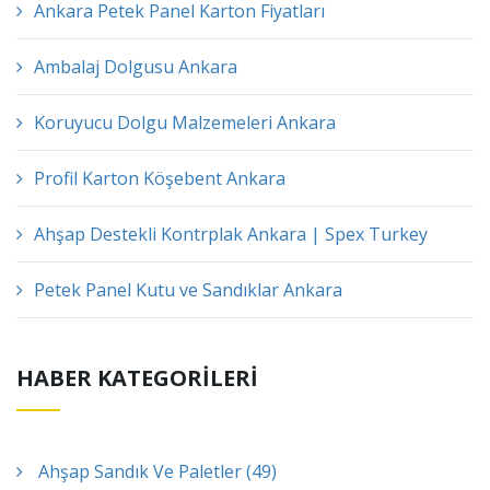
Ankara Petek Panel Karton Fiyatları
Ambalaj Dolgusu Ankara
Koruyucu Dolgu Malzemeleri Ankara
Profil Karton Köşebent Ankara
Ahşap Destekli Kontrplak Ankara | Spex Turkey
Petek Panel Kutu ve Sandıklar Ankara
HABER KATEGORİLERİ
Ahşap Sandık Ve Paletler (49)