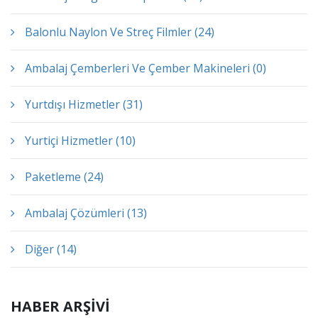
Balonlu Naylon Ve Streç Filmler (24)
Ambalaj Çemberleri Ve Çember Makineleri (0)
Yurtdışı Hizmetler (31)
Yurtiçi Hizmetler (10)
Paketleme (24)
Ambalaj Çözümleri (13)
Diğer (14)
HABER ARŞİVİ