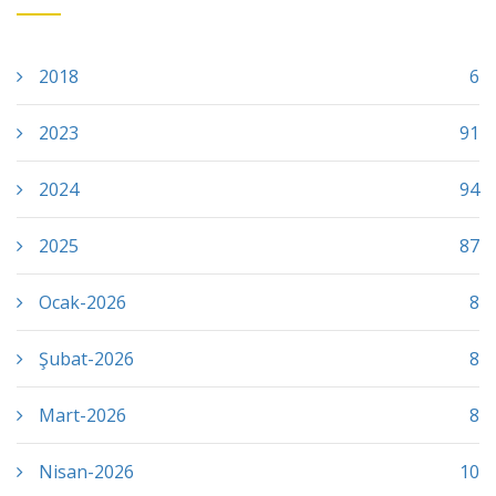
2018
6
2023
91
2024
94
2025
87
Ocak-2026
8
Şubat-2026
8
Mart-2026
8
Nisan-2026
10